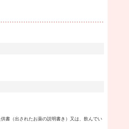
提供書（出されたお薬の説明書き）又は、飲んでい