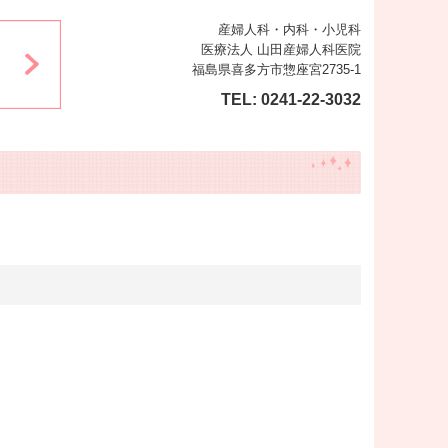
産婦人科・内科・小児科
医療法人 山田産婦人科医院
福島県喜多方市惣座宮2735-1
TEL:
0241-22-3032