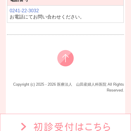
0241-22-3032
お電話にてお問い合わせください。
Copyright (c) 2025 - 2026 医療法人 山田産婦人科医院 All Rights
Reserved.