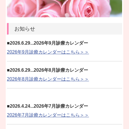
お知らせ
■
2026.6.29...2026年9月診療カレンダー
2026年9
月診療
カレンダーはこちら＞＞
■
2026.6.29...2026年8月診療カレンダー
2026年8
月診療
カレンダーはこちら＞＞
■
2026.4.24...2026年7月診療カレンダー
2026年7
月診療
カレンダーはこちら＞＞